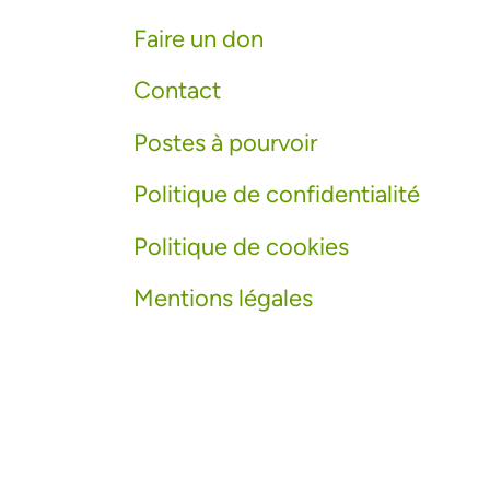
Faire un don
Contact
Postes à pourvoir
Politique de confidentialité
Politique de cookies
Mentions légales