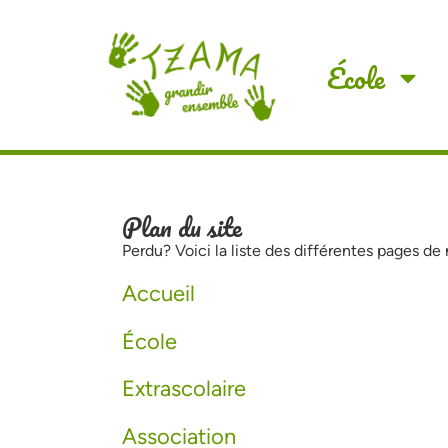
École
Plan du site
Perdu? Voici la liste des différentes pages de 
Accueil
École
Extrascolaire
Association